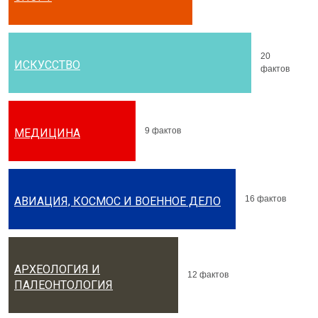
20
ИСКУССТВО
фактов
9 фактов
МЕДИЦИНА
16 фактов
АВИАЦИЯ, КОСМОС И ВОЕННОЕ ДЕЛО
АРХЕОЛОГИЯ И
12 фактов
ПАЛЕОНТОЛОГИЯ