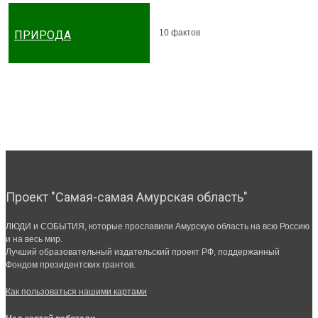
10 фактов
ПРИРОДА
Проект "Самая-самая Амурская область"
ЛЮДИ и СОБЫТИЯ, которые прославили Амурскую область на всю Россию
и на весь мир.
Лучший образовательный издательский проект РФ, поддержанный
Фондом президентских грантов.
Как пользоваться нашими картами